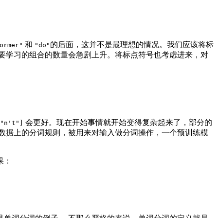
和
的后面，这并不是最理想的情况。我们应该将标
ormer"
"do"
要学习的组合的数量会急剧上升。将标点符号也考虑进来，对
会更好。现在开始事情就开始变得复杂起来了，部分的
"n't"]
数据上的分词规则，被用来对输入做分词操作，一个预训练模
果：