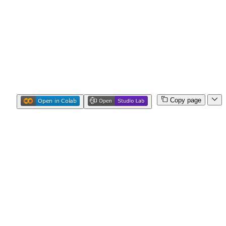
Copy page