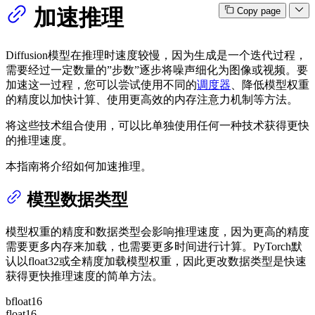
加速推理
Copy page
Diffusion模型在推理时速度较慢，因为生成是一个迭代过程，
需要经过一定数量的”步数”逐步将噪声细化为图像或视频。要
加速这一过程，您可以尝试使用不同的
调度器
、降低模型权重
的精度以加快计算、使用更高效的内存注意力机制等方法。
将这些技术组合使用，可以比单独使用任何一种技术获得更快
的推理速度。
本指南将介绍如何加速推理。
模型数据类型
模型权重的精度和数据类型会影响推理速度，因为更高的精度
需要更多内存来加载，也需要更多时间进行计算。PyTorch默
认以float32或全精度加载模型权重，因此更改数据类型是快速
获得更快推理速度的简单方法。
bfloat16
float16