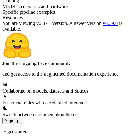
Training
Model accelerators and hardware
Specific pipeline examples
Resources
You are viewing v0.37.1 version.
A newer version
v0.39.0
is
available.
Join the Hugging Face community
and get access to the augmented documentation experience
Collaborate on models, datasets and Spaces
Faster examples with accelerated inference
Switch between documentation themes
Sign Up
to get started