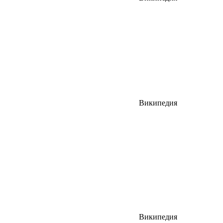
Википедия
Википедия