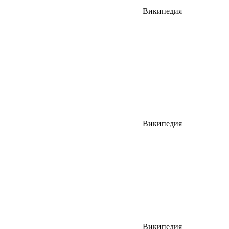
Википедия
Википедия
Википедия