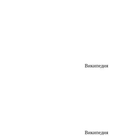
Википедия
Википедия