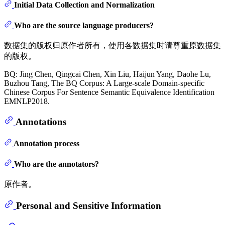
Initial Data Collection and Normalization
Who are the source language producers?
数据集的版权归原作者所有，使用各数据集时请尊重原数据集
的版权。
BQ: Jing Chen, Qingcai Chen, Xin Liu, Haijun Yang, Daohe Lu,
Buzhou Tang, The BQ Corpus: A Large-scale Domain-specific
Chinese Corpus For Sentence Semantic Equivalence Identification
EMNLP2018.
Annotations
Annotation process
Who are the annotators?
原作者。
Personal and Sensitive Information