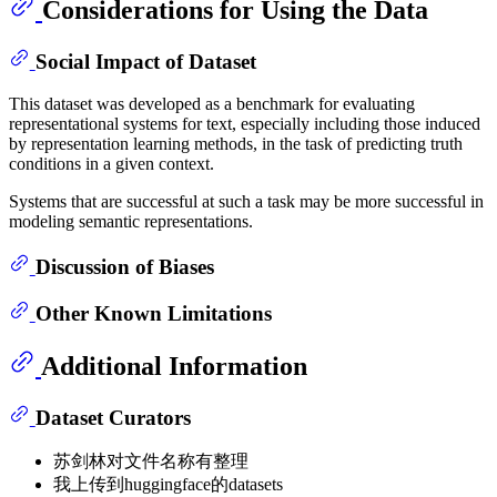
Considerations for Using the Data
Social Impact of Dataset
This dataset was developed as a benchmark for evaluating
representational systems for text, especially including those induced
by representation learning methods, in the task of predicting truth
conditions in a given context.
Systems that are successful at such a task may be more successful in
modeling semantic representations.
Discussion of Biases
Other Known Limitations
Additional Information
Dataset Curators
苏剑林对文件名称有整理
我上传到huggingface的datasets