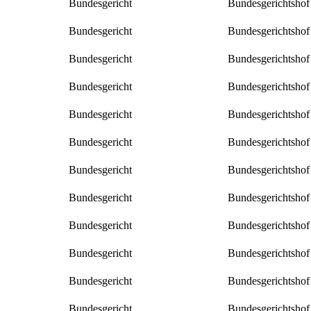
Bundesgericht
Bundesgerichtshof
Bundesgericht
Bundesgerichtshof
Bundesgericht
Bundesgerichtshof
Bundesgericht
Bundesgerichtshof
Bundesgericht
Bundesgerichtshof
Bundesgericht
Bundesgerichtshof
Bundesgericht
Bundesgerichtshof
Bundesgericht
Bundesgerichtshof
Bundesgericht
Bundesgerichtshof
Bundesgericht
Bundesgerichtshof
Bundesgericht
Bundesgerichtshof
Bundesgericht
Bundesgerichtshof