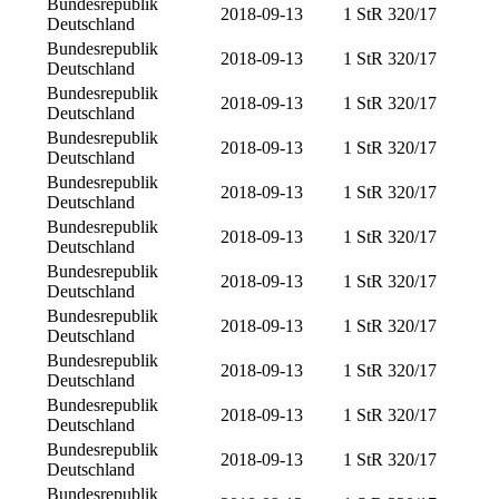
Bundesrepublik
2018-09-13
1 StR 320/17
Deutschland
Bundesrepublik
2018-09-13
1 StR 320/17
Deutschland
Bundesrepublik
2018-09-13
1 StR 320/17
Deutschland
Bundesrepublik
2018-09-13
1 StR 320/17
Deutschland
Bundesrepublik
2018-09-13
1 StR 320/17
Deutschland
Bundesrepublik
2018-09-13
1 StR 320/17
Deutschland
Bundesrepublik
2018-09-13
1 StR 320/17
Deutschland
Bundesrepublik
2018-09-13
1 StR 320/17
Deutschland
Bundesrepublik
2018-09-13
1 StR 320/17
Deutschland
Bundesrepublik
2018-09-13
1 StR 320/17
Deutschland
Bundesrepublik
2018-09-13
1 StR 320/17
Deutschland
Bundesrepublik