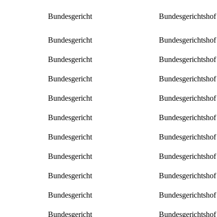
Bundesgericht
Bundesgerichtshof
Bundesgericht
Bundesgerichtshof
Bundesgericht
Bundesgerichtshof
Bundesgericht
Bundesgerichtshof
Bundesgericht
Bundesgerichtshof
Bundesgericht
Bundesgerichtshof
Bundesgericht
Bundesgerichtshof
Bundesgericht
Bundesgerichtshof
Bundesgericht
Bundesgerichtshof
Bundesgericht
Bundesgerichtshof
Bundesgericht
Bundesgerichtshof