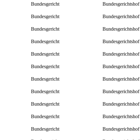
Bundesgericht
Bundesgerichtshof
Bundesgericht
Bundesgerichtshof
Bundesgericht
Bundesgerichtshof
Bundesgericht
Bundesgerichtshof
Bundesgericht
Bundesgerichtshof
Bundesgericht
Bundesgerichtshof
Bundesgericht
Bundesgerichtshof
Bundesgericht
Bundesgerichtshof
Bundesgericht
Bundesgerichtshof
Bundesgericht
Bundesgerichtshof
Bundesgericht
Bundesgerichtshof