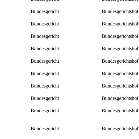
Bundesgericht
Bundesgerichtshof
Bundesgericht
Bundesgerichtshof
Bundesgericht
Bundesgerichtshof
Bundesgericht
Bundesgerichtshof
Bundesgericht
Bundesgerichtshof
Bundesgericht
Bundesgerichtshof
Bundesgericht
Bundesgerichtshof
Bundesgericht
Bundesgerichtshof
Bundesgericht
Bundesgerichtshof
Bundesgericht
Bundesgerichtshof