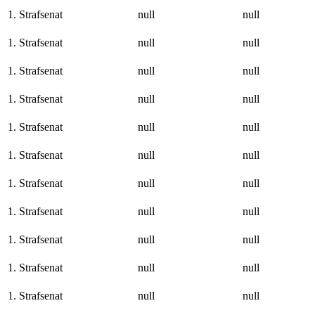
1. Strafsenat
null
null
1. Strafsenat
null
null
1. Strafsenat
null
null
1. Strafsenat
null
null
1. Strafsenat
null
null
1. Strafsenat
null
null
1. Strafsenat
null
null
1. Strafsenat
null
null
1. Strafsenat
null
null
1. Strafsenat
null
null
1. Strafsenat
null
null