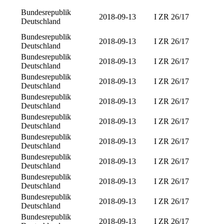
Bundesrepublik
2018-09-13
I ZR 26/17
Deutschland
Bundesrepublik
2018-09-13
I ZR 26/17
Deutschland
Bundesrepublik
2018-09-13
I ZR 26/17
Deutschland
Bundesrepublik
2018-09-13
I ZR 26/17
Deutschland
Bundesrepublik
2018-09-13
I ZR 26/17
Deutschland
Bundesrepublik
2018-09-13
I ZR 26/17
Deutschland
Bundesrepublik
2018-09-13
I ZR 26/17
Deutschland
Bundesrepublik
2018-09-13
I ZR 26/17
Deutschland
Bundesrepublik
2018-09-13
I ZR 26/17
Deutschland
Bundesrepublik
2018-09-13
I ZR 26/17
Deutschland
Bundesrepublik
2018-09-13
I ZR 26/17