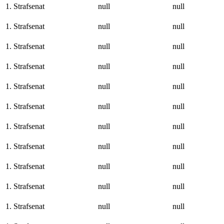
1. Strafsenat
null
null
1. Strafsenat
null
null
1. Strafsenat
null
null
1. Strafsenat
null
null
1. Strafsenat
null
null
1. Strafsenat
null
null
1. Strafsenat
null
null
1. Strafsenat
null
null
1. Strafsenat
null
null
1. Strafsenat
null
null
1. Strafsenat
null
null