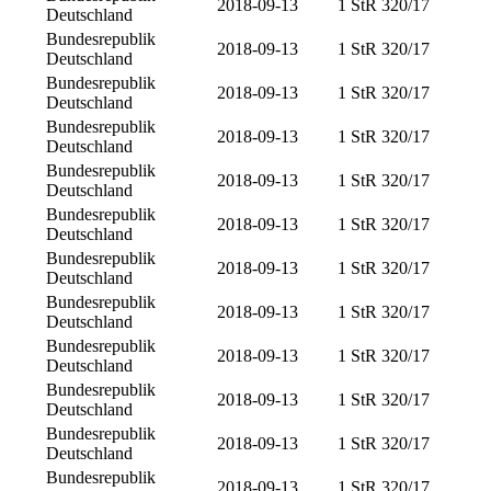
2018-09-13
1 StR 320/17
Deutschland
Bundesrepublik
2018-09-13
1 StR 320/17
Deutschland
Bundesrepublik
2018-09-13
1 StR 320/17
Deutschland
Bundesrepublik
2018-09-13
1 StR 320/17
Deutschland
Bundesrepublik
2018-09-13
1 StR 320/17
Deutschland
Bundesrepublik
2018-09-13
1 StR 320/17
Deutschland
Bundesrepublik
2018-09-13
1 StR 320/17
Deutschland
Bundesrepublik
2018-09-13
1 StR 320/17
Deutschland
Bundesrepublik
2018-09-13
1 StR 320/17
Deutschland
Bundesrepublik
2018-09-13
1 StR 320/17
Deutschland
Bundesrepublik
2018-09-13
1 StR 320/17
Deutschland
Bundesrepublik
2018-09-13
1 StR 320/17