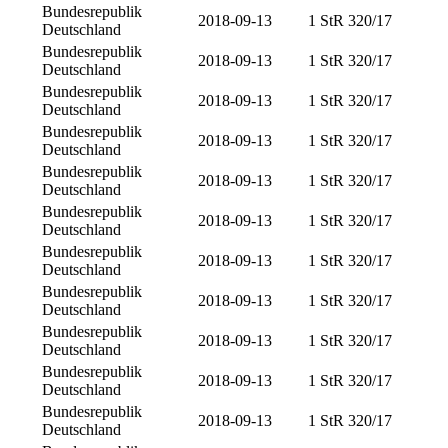
Bundesrepublik
2018-09-13
1 StR 320/17
Deutschland
Bundesrepublik
2018-09-13
1 StR 320/17
Deutschland
Bundesrepublik
2018-09-13
1 StR 320/17
Deutschland
Bundesrepublik
2018-09-13
1 StR 320/17
Deutschland
Bundesrepublik
2018-09-13
1 StR 320/17
Deutschland
Bundesrepublik
2018-09-13
1 StR 320/17
Deutschland
Bundesrepublik
2018-09-13
1 StR 320/17
Deutschland
Bundesrepublik
2018-09-13
1 StR 320/17
Deutschland
Bundesrepublik
2018-09-13
1 StR 320/17
Deutschland
Bundesrepublik
2018-09-13
1 StR 320/17
Deutschland
Bundesrepublik
2018-09-13
1 StR 320/17
Deutschland