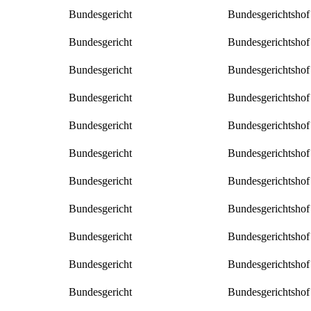
Bundesgericht
Bundesgerichtshof
Bundesgericht
Bundesgerichtshof
Bundesgericht
Bundesgerichtshof
Bundesgericht
Bundesgerichtshof
Bundesgericht
Bundesgerichtshof
Bundesgericht
Bundesgerichtshof
Bundesgericht
Bundesgerichtshof
Bundesgericht
Bundesgerichtshof
Bundesgericht
Bundesgerichtshof
Bundesgericht
Bundesgerichtshof
Bundesgericht
Bundesgerichtshof