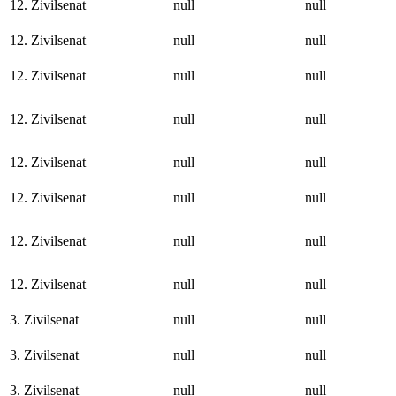
12. Zivilsenat
null
null
12. Zivilsenat
null
null
12. Zivilsenat
null
null
12. Zivilsenat
null
null
12. Zivilsenat
null
null
12. Zivilsenat
null
null
12. Zivilsenat
null
null
12. Zivilsenat
null
null
3. Zivilsenat
null
null
3. Zivilsenat
null
null
3. Zivilsenat
null
null