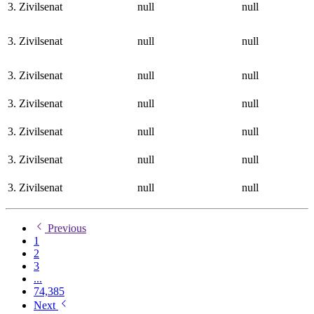
3. Zivilsenat
null
null
3. Zivilsenat
null
null
3. Zivilsenat
null
null
3. Zivilsenat
null
null
3. Zivilsenat
null
null
3. Zivilsenat
null
null
3. Zivilsenat
null
null
Previous
1
2
3
...
74,385
Next