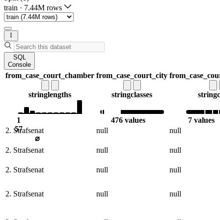
train
·
7.44M rows
SQL
Console
from_case_court_chamber
from_case_court_city
from_case_cour
string
lengths
string
classes
string
c
1
476 values
7 values
57
2. Strafsenat
null
null
⌀
2. Strafsenat
null
null
2. Strafsenat
null
null
2. Strafsenat
null
null