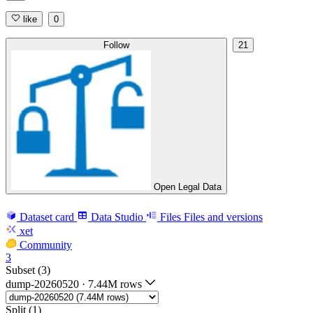
like
0
Follow
21
Open Legal Data
Dataset card
Data Studio
Files
Files and versions
xet
Community
3
Subset (3)
dump-20260520
·
7.44M rows
Split (1)