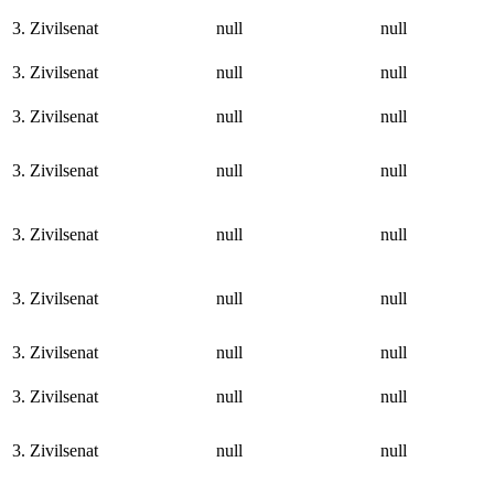
3. Zivilsenat
null
null
3. Zivilsenat
null
null
3. Zivilsenat
null
null
3. Zivilsenat
null
null
3. Zivilsenat
null
null
3. Zivilsenat
null
null
3. Zivilsenat
null
null
3. Zivilsenat
null
null
3. Zivilsenat
null
null