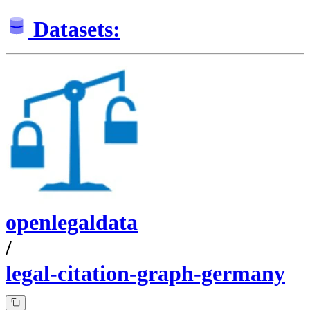
Datasets:
openlegaldata
/
legal-citation-graph-germany