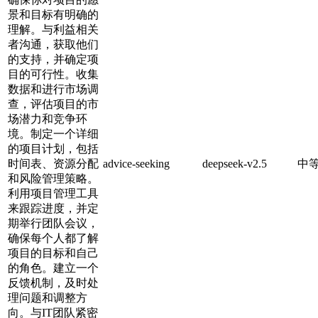
景和目标有明确的
理解。与利益相关
者沟通，获取他们
的支持，并确定项
目的可行性。收集
数据和进行市场调
查，评估项目的市
场潜力和竞争环
境。制定一个详细
的项目计划，包括
时间表、资源分配
advice-seeking
deepseek-v2.5
中
和风险管理策略。
利用项目管理工具
来跟踪进度，并定
期举行团队会议，
确保每个人都了解
项目的目标和自己
的角色。建立一个
反馈机制，及时处
理问题和调整方
向。与IT团队紧密