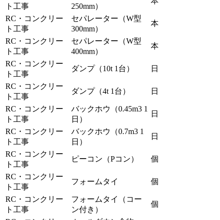
本
ト工事
250mm）
RC・コンクリー
セパレーター（W型
本
ト工事
300mm）
RC・コンクリー
セパレーター（W型
本
ト工事
400mm）
RC・コンクリー
ダンプ（10t 1台）
日
ト工事
RC・コンクリー
ダンプ（4t 1台）
日
ト工事
RC・コンクリー
バックホウ（0.45m3 1
日
ト工事
日）
RC・コンクリー
バックホウ（0.7m3 1
日
ト工事
日）
RC・コンクリー
ピーコン（Pコン）
個
ト工事
RC・コンクリー
フォームタイ
個
ト工事
RC・コンクリー
フォームタイ（コー
個
ト工事
ン付き）