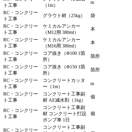
m
ト工事
（1m）
RC・コンクリー
グラウト材（25kg）
袋
ト工事
RC・コンクリー
ケミカルアンカー
本
ト工事
（M12用 380ml）
RC・コンクリー
ケミカルアンカー
本
ト工事
（M16用 380ml）
RC・コンクリー
コア抜き（Φ100 1箇
箇所
ト工事
所）
RC・コンクリー
コア抜き（Φ150 1箇
箇所
ト工事
所）
RC・コンクリー
コンクリートカッタ
m
ト工事
ー（1m）
RC・コンクリー
コンクリート工事副
個
ト工事
材 AE減水剤（1kg）
コンクリート工事副
RC・コンクリー
材 コンクリート打設
個
ト工事
ポンプ車 1日
コンクリート工事副
RC・コンクリー