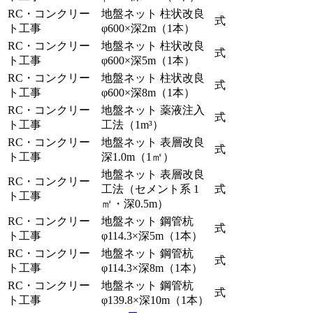
RC・コンクリー
地盤ネット 柱状改良
式
ト工事
φ600×深2m（1本）
RC・コンクリー
地盤ネット 柱状改良
式
ト工事
φ600×深5m（1本）
RC・コンクリー
地盤ネット 柱状改良
式
ト工事
φ600×深8m（1本）
RC・コンクリー
地盤ネット 薬液注入
式
ト工事
工法（1m³）
RC・コンクリー
地盤ネット 表層改良
式
ト工事
深1.0m（1㎡）
地盤ネット 表層改良
RC・コンクリー
工法（セメント系 1
式
ト工事
㎡・深0.5m）
RC・コンクリー
地盤ネット 鋼管杭
式
ト工事
φ114.3×深5m（1本）
RC・コンクリー
地盤ネット 鋼管杭
式
ト工事
φ114.3×深8m（1本）
RC・コンクリー
地盤ネット 鋼管杭
式
ト工事
φ139.8×深10m（1本）