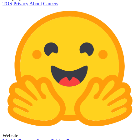
TOS
Privacy
About
Careers
Website