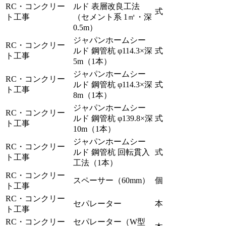
RC・コンクリー
ルド 表層改良工法
式
ト工事
（セメント系 1㎡・深
0.5m）
ジャパンホームシー
RC・コンクリー
ルド 鋼管杭 φ114.3×深
式
ト工事
5m（1本）
ジャパンホームシー
RC・コンクリー
ルド 鋼管杭 φ114.3×深
式
ト工事
8m（1本）
ジャパンホームシー
RC・コンクリー
ルド 鋼管杭 φ139.8×深
式
ト工事
10m（1本）
ジャパンホームシー
RC・コンクリー
ルド 鋼管杭 回転貫入
式
ト工事
工法（1本）
RC・コンクリー
スペーサー（60mm）
個
ト工事
RC・コンクリー
セパレーター
本
ト工事
RC・コンクリー
セパレーター（W型