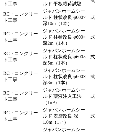
式
ト工事
ルド 平板載荷試験
ジャパンホームシー
RC・コンクリー
ルド 柱状改良 φ600×
式
ト工事
深10m（1本）
ジャパンホームシー
RC・コンクリー
ルド 柱状改良 φ600×
式
ト工事
深2m（1本）
ジャパンホームシー
RC・コンクリー
ルド 柱状改良 φ600×
式
ト工事
深5m（1本）
ジャパンホームシー
RC・コンクリー
ルド 柱状改良 φ600×
式
ト工事
深8m（1本）
ジャパンホームシー
RC・コンクリー
ルド 薬液注入工法
式
ト工事
（1m³）
ジャパンホームシー
RC・コンクリー
ルド 表層改良 深
式
ト工事
1.0m（1㎡）
ジャパンホームシー