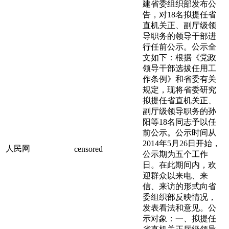
建省委组织部发布公
告，对18名拟提任省
直机关正、副厅级领
导职务的领导干部进
行任前公示。公示全
文如下：根据《党政
领导干部选拔任用工
作条例》和省委有关
规定，现将省委研究
拟提任省直机关正、
副厅级领导职务的孙
阳等18名同志予以任
前公示。公示时间从
2014年5月26日开始，
人民网
censored
公示期为五个工作
日。在此期间内，欢
迎群众以来电、来
信、来访的形式向省
委组织部反映情况，
发表看法和意见。公
示对象：一、拟提任