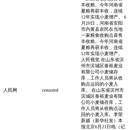
丰收粮。今年河南省
夏粮再获丰收，连续
12年实现小麦增产。 6
月20日，河南省安阳
市内黄县农民在当地
一家粮食收购点喜售
丰收粮。今年河南省
夏粮再获丰收，连续
12年实现小麦增产。
人民视觉 在山东省滨
州市滨城区泰裕麦业
有限公司小麦储存
库，工作人员将从收
购点运回的小麦入
人民网
censored
库。 在山东省滨州市
滨城区泰裕麦业有限
公司小麦储存库，工
作人员将从收购点运
回的小麦入库。李荣
新摄（新华社发）本
报北京6月21日电（记