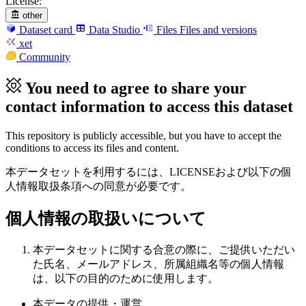
License:
other
Dataset card
Data Studio
Files
Files and versions
xet
Community
You need to agree to share your
contact information to access this dataset
This repository is publicly accessible, but
you have to accept the
conditions to access its files and content
.
本データセットを利用するには、LICENSEおよび以下の個
人情報取扱条項への同意が必要です。
個人情報の取扱いについて
本データセットに関する合意の際に、ご提供いただい
た氏名、メールアドレス、所属組織名等の個人情報
は、以下の目的のために使用します。
本データの提供・運営