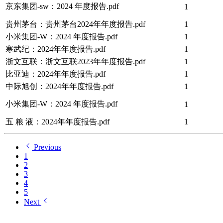
京东集团-sw：2024 年度报告.pdf
1
贵州茅台：贵州茅台2024年年度报告.pdf
1
小米集团-W：2024 年度报告.pdf
1
寒武纪：2024年年度报告.pdf
1
浙文互联：浙文互联2023年年度报告.pdf
1
比亚迪：2024年年度报告.pdf
1
中际旭创：2024年年度报告.pdf
1
小米集团-W：2024 年度报告.pdf
1
五 粮 液：2024年年度报告.pdf
1
Previous
1
2
3
4
5
Next