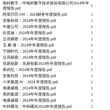
电科数字：中电科数字技术股份有限公司2024年年
1
度报告.pdf
阿里巴巴-SW：2024财务年度报告.pdf
1
安集科技：2024年年度报告.pdf
1
中微公司：2024年年度报告.pdf
1
比亚迪：2024年年度报告.pdf
1
立讯精密：2024年年度报告.pdf
1
五 粮 液：2024年年度报告.pdf
1
宁德时代：2024年年度报告.pdf
1
立讯精密：2024年年度报告.pdf
1
兆易创新：兆易创新2024年年度报告.pdf
1
寒武纪：2024年年度报告.pdf
1
安集科技：2024年年度报告.pdf
1
小米集团-W：2024 年度报告.pdf
1
海康威视：2024年年度报告.pdf
1
美的集团：2024年年度报告.pdf
1
海康威视：2024年年度报告.pdf
1
中科曙光：中科曙光2024年年度报告.pdf
1