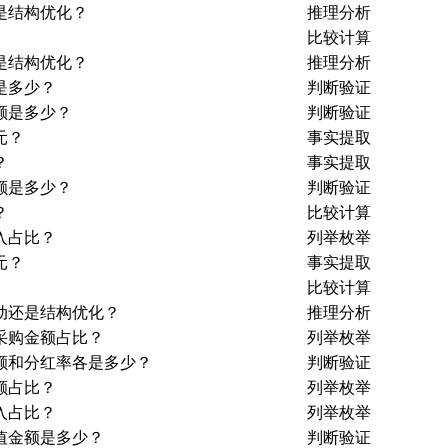
是结构优化？
推理分析
比较计算
是结构优化？
推理分析
是多少？
判断验证
额是多少？
判断验证
元？
事实提取
？
事实提取
额是多少？
判断验证
？
比较计算
入占比？
列举枚举
元？
事实提取
比较计算
动还是结构优化？
推理分析
采购金额占比？
列举枚举
金额和分红率各是多少？
判断验证
额占比？
列举枚举
入占比？
列举枚举
值金额是多少？
判断验证