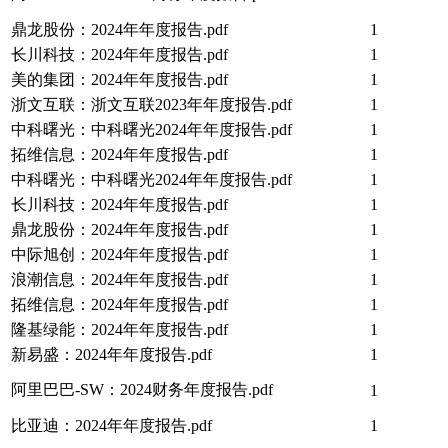
鼎龙股份：2024年年度报告.pdf
1
长川科技：2024年年度报告.pdf
1
美的集团：2024年年度报告.pdf
1
浙文互联：浙文互联2023年年度报告.pdf
1
中科曙光：中科曙光2024年年度报告.pdf
1
拓维信息：2024年年度报告.pdf
1
中科曙光：中科曙光2024年年度报告.pdf
1
长川科技：2024年年度报告.pdf
1
鼎龙股份：2024年年度报告.pdf
1
中际旭创：2024年年度报告.pdf
1
浪潮信息：2024年年度报告.pdf
1
拓维信息：2024年年度报告.pdf
1
隆基绿能：2024年年度报告.pdf
1
新易盛：2024年年度报告.pdf
1
阿里巴巴-SW：2024财务年度报告.pdf
1
比亚迪：2024年年度报告.pdf
1