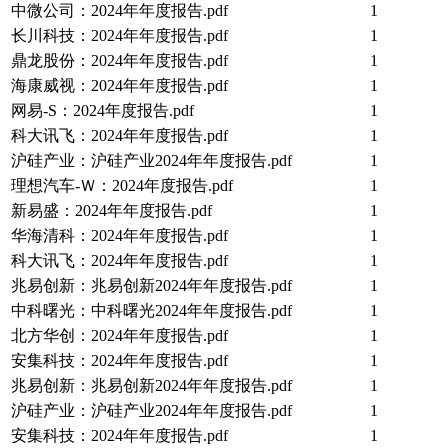
中微公司：2024年年度报告.pdf
1
长川科技：2024年年度报告.pdf
1
鼎龙股份：2024年年度报告.pdf
1
海康威视：2024年年度报告.pdf
1
网易-S：2024年度报告.pdf
1
科大讯飞：2024年年度报告.pdf
1
沪硅产业：沪硅产业2024年年度报告.pdf
1
理想汽车-Ｗ：2024年度报告.pdf
1
新易盛：2024年年度报告.pdf
1
华海清科：2024年年度报告.pdf
1
科大讯飞：2024年年度报告.pdf
1
兆易创新：兆易创新2024年年度报告.pdf
1
中科曙光：中科曙光2024年年度报告.pdf
1
北方华创：2024年年度报告.pdf
1
安集科技：2024年年度报告.pdf
1
兆易创新：兆易创新2024年年度报告.pdf
1
沪硅产业：沪硅产业2024年年度报告.pdf
1
安集科技：2024年年度报告.pdf
1