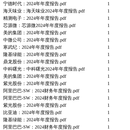
宁德时代：2024年年度报告.pdf
1
海天味业：海天味业2024年年度报告.pdf
1
精测电子：2024年年度报告.pdf
1
芯源微：芯源微2024年年度报告.pdf
1
美的集团：2024年年度报告.pdf
1
中微公司：2024年年度报告.pdf
1
寒武纪：2024年年度报告.pdf
1
隆基绿能：2024年年度报告.pdf
1
鼎龙股份：2024年年度报告.pdf
1
中科曙光：中科曙光2024年年度报告.pdf
1
美的集团：2024年年度报告.pdf
1
紫光股份：2024年年度报告.pdf
1
阿里巴巴-SW：2024财务年度报告.pdf
1
阿里巴巴-SW：2024财务年度报告.pdf
1
紫光股份：2024年年度报告.pdf
1
比亚迪：2024年年度报告.pdf
1
隆基绿能：2024年年度报告.pdf
1
阿里巴巴-SW：2024财务年度报告.pdf
1