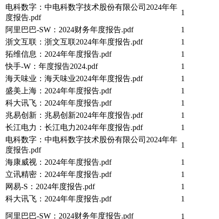
电科数字：中电科数字技术股份有限公司2024年年
1
度报告.pdf
阿里巴巴-SW：2024财务年度报告.pdf
1
浙文互联：浙文互联2024年年度报告.pdf
1
拓维信息：2024年年度报告.pdf
1
快手-W：年度报告2024.pdf
1
海天味业：海天味业2024年年度报告.pdf
1
盛美上海：2024年年度报告.pdf
1
科大讯飞：2024年年度报告.pdf
1
兆易创新：兆易创新2024年年度报告.pdf
1
长江电力：长江电力2024年年度报告.pdf
1
电科数字：中电科数字技术股份有限公司2024年年
1
度报告.pdf
海康威视：2024年年度报告.pdf
1
立讯精密：2024年年度报告.pdf
1
网易-S：2024年度报告.pdf
1
科大讯飞：2024年年度报告.pdf
1
阿里巴巴-SW：2024财务年度报告.pdf
1