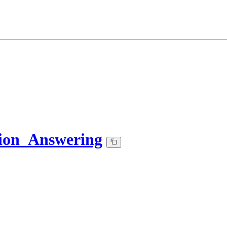
ion_Answering