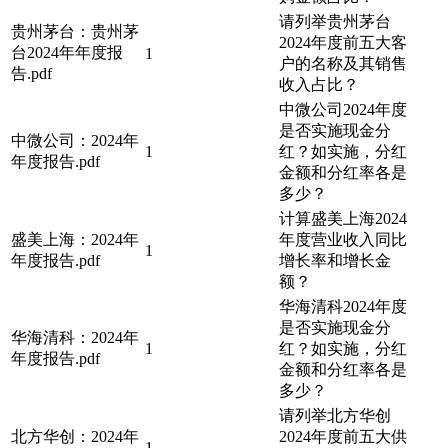
请列举贵州茅台
贵州茅台：贵州茅
2024年度前五大客
台2024年年度报
1
户的名称及其销售
告.pdf
收入占比？
中微公司2024年度
是否实施现金分
中微公司：2024年
1
红？如实施，分红
年度报告.pdf
金额和分红率各是
多少？
计算盛美上海2024
盛美上海：2024年
年度营业收入同比
1
年度报告.pdf
增长率和增长金
额？
华海清科2024年度
是否实施现金分
华海清科：2024年
1
红？如实施，分红
年度报告.pdf
金额和分红率各是
多少？
请列举北方华创
北方华创：2024年
2024年度前五大供
1