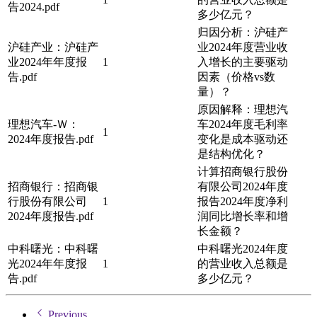
告2024.pdf
多少亿元？
归因分析：沪硅产
沪硅产业：沪硅产
业2024年度营业收
业2024年年度报
1
入增长的主要驱动
告.pdf
因素（价格vs数
量）？
原因解释：理想汽
理想汽车-Ｗ：
车2024年度毛利率
1
2024年度报告.pdf
变化是成本驱动还
是结构优化？
计算招商银行股份
招商银行：招商银
有限公司2024年度
行股份有限公司
1
报告2024年度净利
2024年度报告.pdf
润同比增长率和增
长金额？
中科曙光：中科曙
中科曙光2024年度
光2024年年度报
1
的营业收入总额是
告.pdf
多少亿元？
Previous