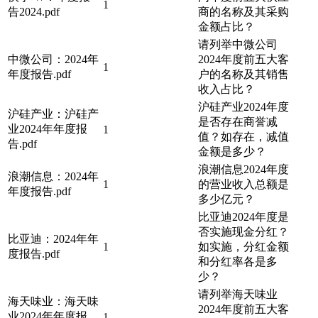
1
告2024.pdf
商的名称及其采购
金额占比？
请列举中微公司
中微公司：2024年
2024年度前五大客
1
年度报告.pdf
户的名称及其销售
收入占比？
沪硅产业2024年度
沪硅产业：沪硅产
是否存在商誉减
业2024年年度报
1
值？如存在，减值
告.pdf
金额是多少？
浪潮信息2024年度
浪潮信息：2024年
1
的营业收入总额是
年度报告.pdf
多少亿元？
比亚迪2024年度是
否实施现金分红？
比亚迪：2024年年
1
如实施，分红金额
度报告.pdf
和分红率各是多
少？
请列举海天味业
海天味业：海天味
2024年度前五大客
业2024年年度报
1