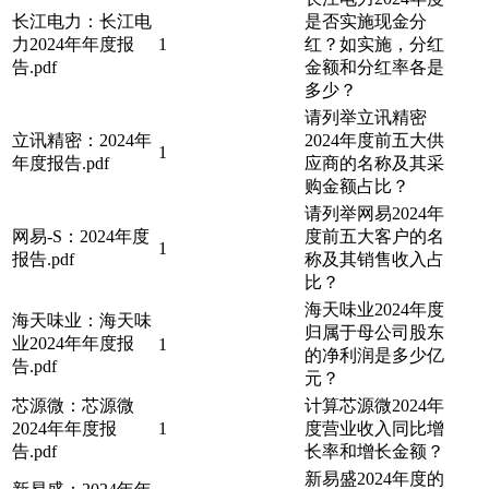
长江电力：长江电
是否实施现金分
力2024年年度报
1
红？如实施，分红
告.pdf
金额和分红率各是
多少？
请列举立讯精密
立讯精密：2024年
2024年度前五大供
1
年度报告.pdf
应商的名称及其采
购金额占比？
请列举网易2024年
网易-S：2024年度
度前五大客户的名
1
报告.pdf
称及其销售收入占
比？
海天味业2024年度
海天味业：海天味
归属于母公司股东
业2024年年度报
1
的净利润是多少亿
告.pdf
元？
芯源微：芯源微
计算芯源微2024年
2024年年度报
1
度营业收入同比增
告.pdf
长率和增长金额？
新易盛2024年度的