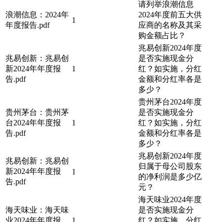
请列举浪潮信息
浪潮信息：2024年
2024年度前五大供
1
年度报告.pdf
应商的名称及其采
购金额占比？
兆易创新2024年度
兆易创新：兆易创
是否实施现金分
新2024年年度报
1
红？如实施，分红
告.pdf
金额和分红率各是
多少？
贵州茅台2024年度
贵州茅台：贵州茅
是否实施现金分
台2024年年度报
1
红？如实施，分红
告.pdf
金额和分红率各是
多少？
兆易创新2024年度
兆易创新：兆易创
归属于母公司股东
新2024年年度报
1
的净利润是多少亿
告.pdf
元？
海天味业2024年度
海天味业：海天味
是否实施现金分
业2024年年度报
1
红？如实施，分红