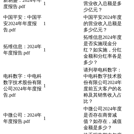
新易盛：2024年年
1
营业收入总额是多
度报告.pdf
少亿元？
中国平安：中国平
中国平安2024年度
安2024年年度报
1
的营业收入总额是
告.pdf
多少亿元？
拓维信息2024年度
是否实施现金分
拓维信息：2024年
1
红？如实施，分红
年度报告.pdf
金额和分红率各是
多少？
请列举电科数字：
电科数字：中电科
中电科数字技术股
数字技术股份有限
份有限公司2024年
1
公司2024年年度报
度前五大客户的名
告.pdf
称及其销售收入占
比？
中微公司2024年度
中微公司：2024年
是否存在商誉减
1
年度报告.pdf
值？如存在，减值
金额是多少？