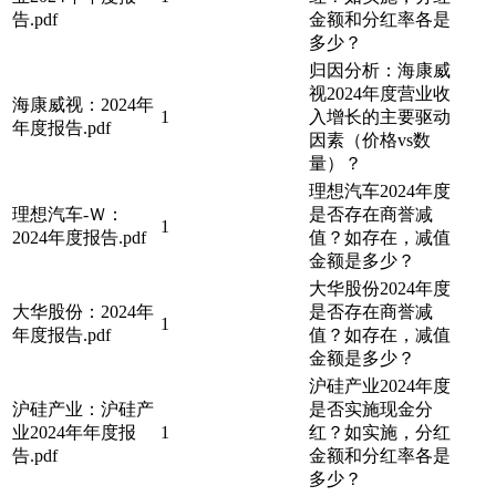
告.pdf
金额和分红率各是
多少？
归因分析：海康威
视2024年度营业收
海康威视：2024年
1
入增长的主要驱动
年度报告.pdf
因素（价格vs数
量）？
理想汽车2024年度
理想汽车-Ｗ：
是否存在商誉减
1
2024年度报告.pdf
值？如存在，减值
金额是多少？
大华股份2024年度
大华股份：2024年
是否存在商誉减
1
年度报告.pdf
值？如存在，减值
金额是多少？
沪硅产业2024年度
沪硅产业：沪硅产
是否实施现金分
业2024年年度报
1
红？如实施，分红
告.pdf
金额和分红率各是
多少？