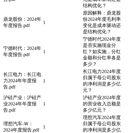
结构优化？
原因解释：鼎龙股
鼎龙股份：2024年
份2024年度毛利率
1
年度报告.pdf
变化是成本驱动还
是结构优化？
宁德时代2024年度
是否实施现金分
宁德时代：2024年
1
红？如实施，分红
年度报告.pdf
金额和分红率各是
多少？
长江电力2024年度
长江电力：长江电
归属于母公司股东
力2024年年度报
1
的净利润是多少亿
告.pdf
元？
沪硅产业：沪硅产
沪硅产业2024年度
业2024年年度报
1
的营业收入总额是
告.pdf
多少亿元？
理想汽车2024年度
理想汽车-Ｗ：
归属于母公司股东
1
2024年度报告.pdf
的净利润是多少亿