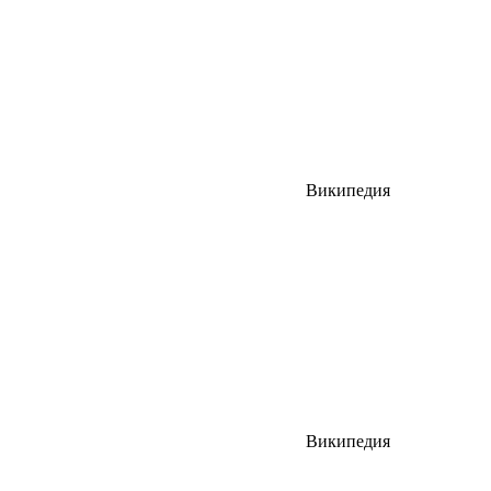
Википедия
Википедия