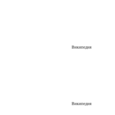
Википедия
Википедия