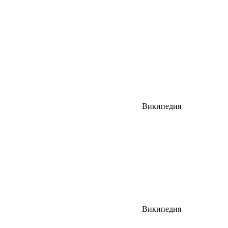
Википедия
Википедия