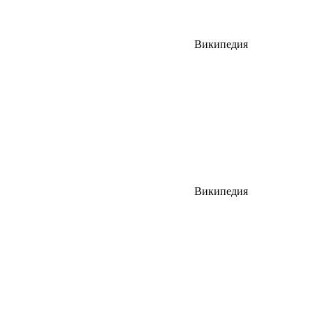
Википедия
Википедия