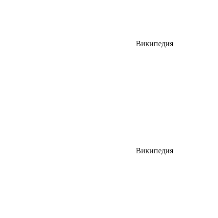
Википедия
Википедия