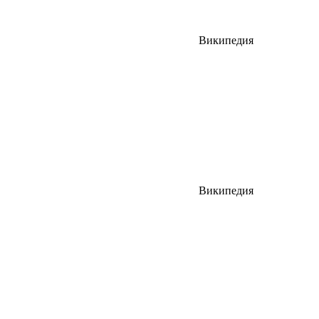
Википедия
Википедия