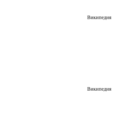
Википедия
Википедия