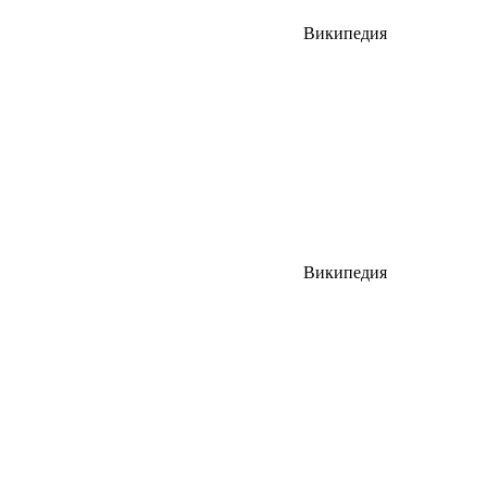
Википедия
Википедия