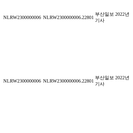
부산일보 2022년
NLRW2300000006
NLRW2300000006.22801
기사
부산일보 2022년
NLRW2300000006
NLRW2300000006.22801
기사