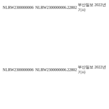
부산일보 2022년
NLRW2300000006
NLRW2300000006.22802
기사
부산일보 2022년
NLRW2300000006
NLRW2300000006.22802
기사