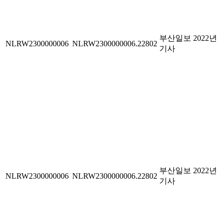
부산일보 2022년
NLRW2300000006
NLRW2300000006.22802
기사
부산일보 2022년
NLRW2300000006
NLRW2300000006.22802
기사