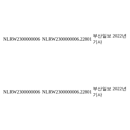
부산일보 2022년
NLRW2300000006
NLRW2300000006.22801
기사
부산일보 2022년
NLRW2300000006
NLRW2300000006.22801
기사