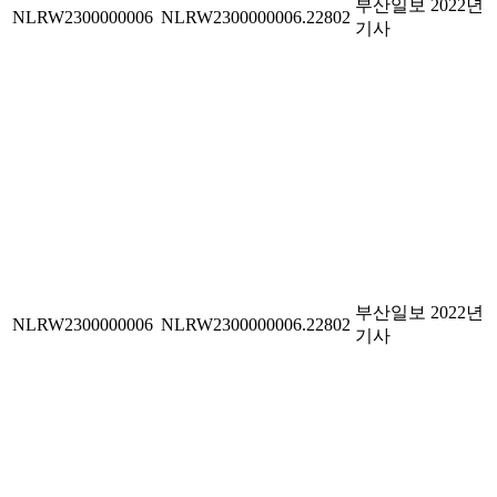
부산일보 2022년
NLRW2300000006
NLRW2300000006.22802
기사
부산일보 2022년
NLRW2300000006
NLRW2300000006.22802
기사