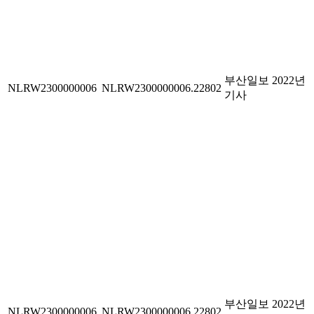
부산일보 2022년
NLRW2300000006
NLRW2300000006.22802
기사
부산일보 2022년
NLRW2300000006
NLRW2300000006.22802