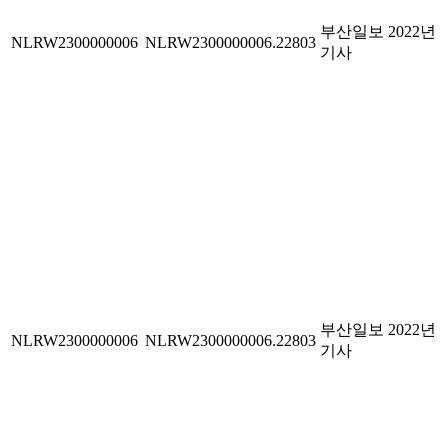
부산일보 2022년
NLRW2300000006
NLRW2300000006.22803
기사
부산일보 2022년
NLRW2300000006
NLRW2300000006.22803
기사