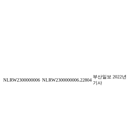
부산일보 2022년
NLRW2300000006
NLRW2300000006.22804
기사