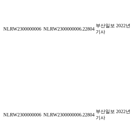
부산일보 2022년
NLRW2300000006
NLRW2300000006.22804
기사
부산일보 2022년
NLRW2300000006
NLRW2300000006.22804
기사