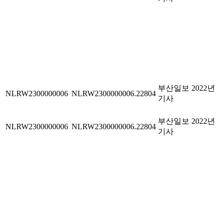
부산일보 2022년
NLRW2300000006
NLRW2300000006.22804
기사
부산일보 2022년
NLRW2300000006
NLRW2300000006.22804
기사