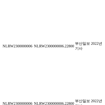
부산일보 2022년
NLRW2300000006
NLRW2300000006.22800
기사
부산일보 2022년
NLRW2300000006
NLRW2300000006.22800