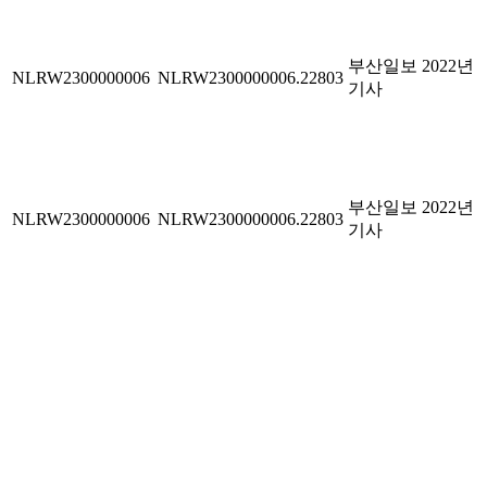
부산일보 2022년
NLRW2300000006
NLRW2300000006.22803
기사
부산일보 2022년
NLRW2300000006
NLRW2300000006.22803
기사