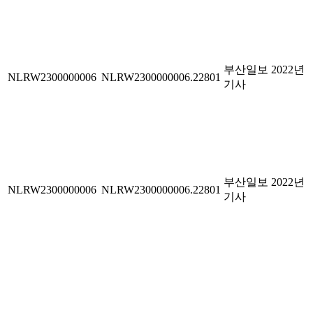
부산일보 2022년
NLRW2300000006
NLRW2300000006.22801
기사
부산일보 2022년
NLRW2300000006
NLRW2300000006.22801
기사