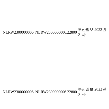
부산일보 2022년
NLRW2300000006
NLRW2300000006.22800
기사
부산일보 2022년
NLRW2300000006
NLRW2300000006.22800
기사