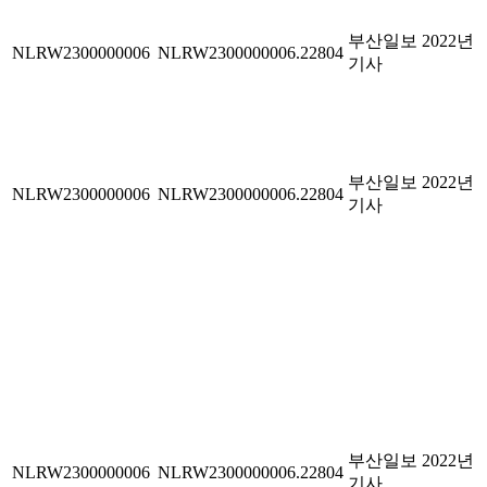
부산일보 2022년
NLRW2300000006
NLRW2300000006.22804
기사
부산일보 2022년
NLRW2300000006
NLRW2300000006.22804
기사
부산일보 2022년
NLRW2300000006
NLRW2300000006.22804
기사