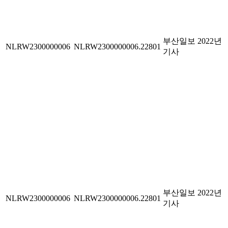
부산일보 2022년
NLRW2300000006
NLRW2300000006.22801
기사
부산일보 2022년
NLRW2300000006
NLRW2300000006.22801
기사