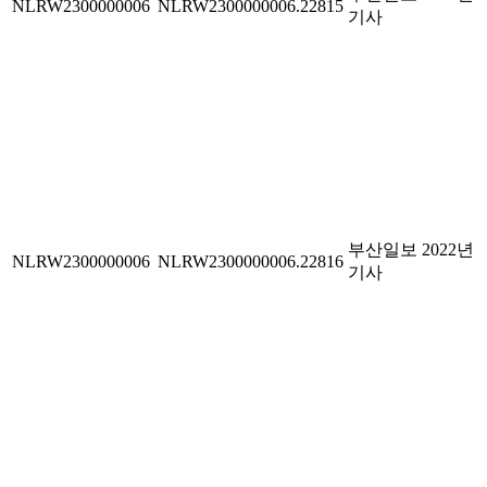
NLRW2300000006
NLRW2300000006.22815
기사
부산일보 2022년
NLRW2300000006
NLRW2300000006.22816
기사