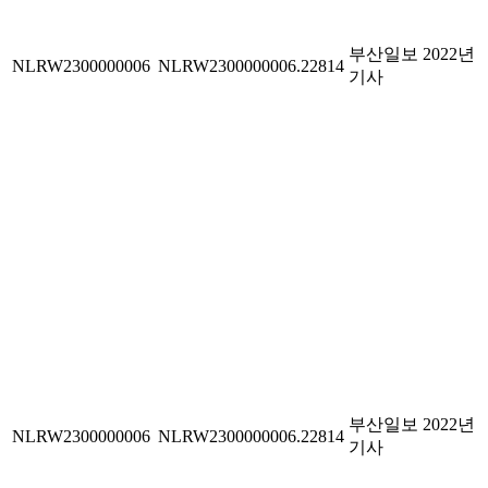
부산일보 2022년
NLRW2300000006
NLRW2300000006.22814
기사
부산일보 2022년
NLRW2300000006
NLRW2300000006.22814
기사