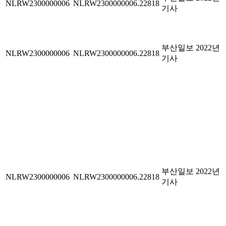
NLRW2300000006
NLRW2300000006.22818
기사
부산일보 2022년
NLRW2300000006
NLRW2300000006.22818
기사
부산일보 2022년
NLRW2300000006
NLRW2300000006.22818
기사