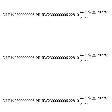
부산일보 2022년
NLRW2300000006
NLRW2300000006.22810
기사
부산일보 2022년
NLRW2300000006
NLRW2300000006.22810
기사
부산일보 2022년
NLRW2300000006
NLRW2300000006.22810
기사