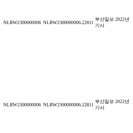
부산일보 2022년
NLRW2300000006
NLRW2300000006.22811
기사
부산일보 2022년
NLRW2300000006
NLRW2300000006.22811
기사