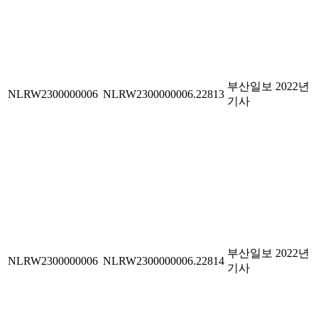
부산일보 2022년
NLRW2300000006
NLRW2300000006.22813
기사
부산일보 2022년
NLRW2300000006
NLRW2300000006.22814
기사