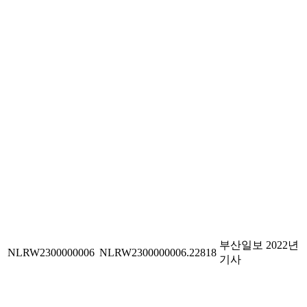
부산일보 2022년
NLRW2300000006
NLRW2300000006.22818
기사