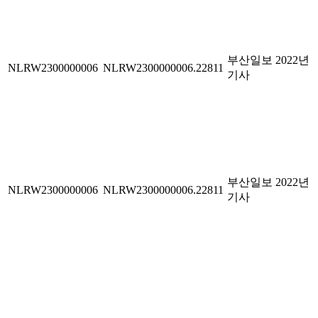
부산일보 2022년
NLRW2300000006
NLRW2300000006.22811
기사
부산일보 2022년
NLRW2300000006
NLRW2300000006.22811
기사