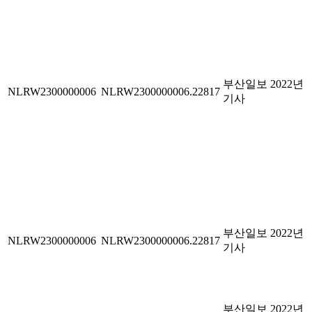
부산일보 2022년
NLRW2300000006
NLRW2300000006.22817
기사
부산일보 2022년
NLRW2300000006
NLRW2300000006.22817
기사
부산일보 2022년