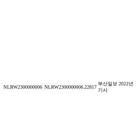
부산일보 2022년
NLRW2300000006
NLRW2300000006.22817
기사