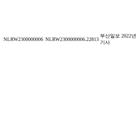
부산일보 2022년
NLRW2300000006
NLRW2300000006.22813
기사