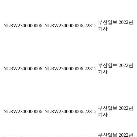
부산일보 2022년
NLRW2300000006
NLRW2300000006.22812
기사
부산일보 2022년
NLRW2300000006
NLRW2300000006.22812
기사
부산일보 2022년
NLRW2300000006
NLRW2300000006.22812
기사
부산일보 2022년