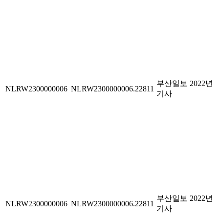
부산일보 2022년
NLRW2300000006
NLRW2300000006.22811
기사
부산일보 2022년
NLRW2300000006
NLRW2300000006.22811
기사