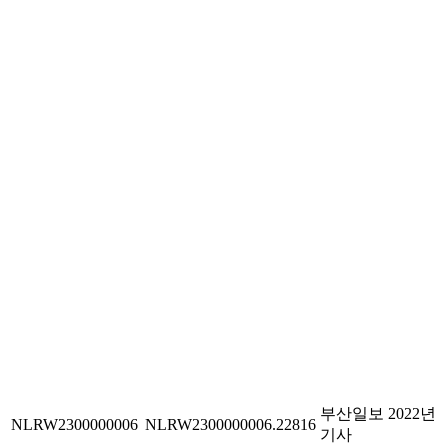
부산일보 2022년
NLRW2300000006
NLRW2300000006.22816
기사