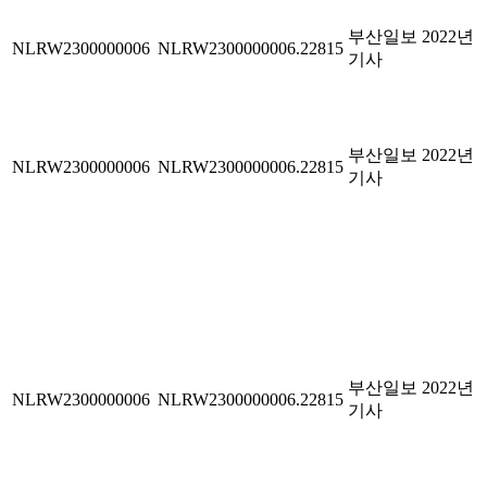
부산일보 2022년
NLRW2300000006
NLRW2300000006.22815
기사
부산일보 2022년
NLRW2300000006
NLRW2300000006.22815
기사
부산일보 2022년
NLRW2300000006
NLRW2300000006.22815
기사