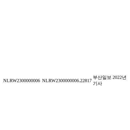
부산일보 2022년
NLRW2300000006
NLRW2300000006.22817
기사