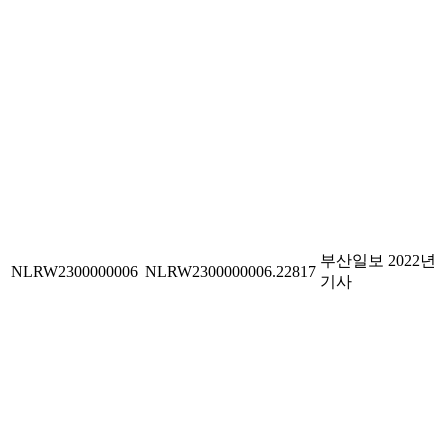
부산일보 2022년
NLRW2300000006
NLRW2300000006.22817
기사