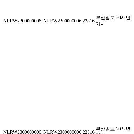
부산일보 2022년
NLRW2300000006
NLRW2300000006.22816
기사
부산일보 2022년
NLRW2300000006
NLRW2300000006.22816