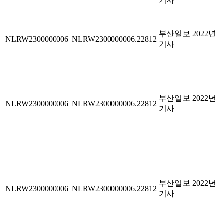
기사
부산일보 2022년
NLRW2300000006
NLRW2300000006.22812
기사
부산일보 2022년
NLRW2300000006
NLRW2300000006.22812
기사
부산일보 2022년
NLRW2300000006
NLRW2300000006.22812
기사