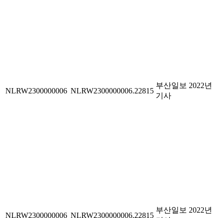
부산일보 2022년
NLRW2300000006
NLRW2300000006.22815
기사
부산일보 2022년
NLRW2300000006
NLRW2300000006.22815