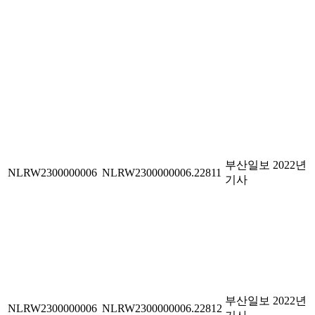
부산일보 2022년
NLRW2300000006
NLRW2300000006.22811
기사
부산일보 2022년
NLRW2300000006
NLRW2300000006.22812