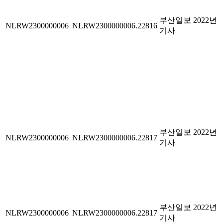
부산일보 2022년
NLRW2300000006
NLRW2300000006.22816
기사
부산일보 2022년
NLRW2300000006
NLRW2300000006.22817
기사
부산일보 2022년
NLRW2300000006
NLRW2300000006.22817
기사