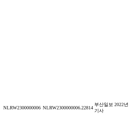
부산일보 2022년
NLRW2300000006
NLRW2300000006.22814
기사