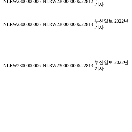
NLRW2300000006
NLRW2300000006.22812
기사
부산일보 2022년
NLRW2300000006
NLRW2300000006.22813
기사
부산일보 2022년
NLRW2300000006
NLRW2300000006.22813
기사