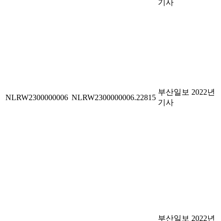
기사
부산일보 2022년
NLRW2300000006
NLRW2300000006.22815
기사
부산일보 2022년