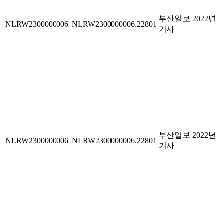
부산일보 2022년
NLRW2300000006
NLRW2300000006.22801
기사
부산일보 2022년
NLRW2300000006
NLRW2300000006.22801
기사