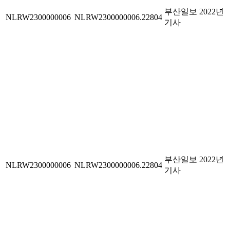
부산일보 2022년
NLRW2300000006
NLRW2300000006.22804
기사
부산일보 2022년
NLRW2300000006
NLRW2300000006.22804
기사