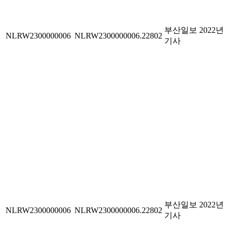
부산일보 2022년
NLRW2300000006
NLRW2300000006.22802
기사
부산일보 2022년
NLRW2300000006
NLRW2300000006.22802
기사