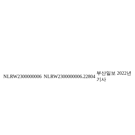
부산일보 2022년
NLRW2300000006
NLRW2300000006.22804
기사