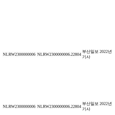
부산일보 2022년
NLRW2300000006
NLRW2300000006.22804
기사
부산일보 2022년
NLRW2300000006
NLRW2300000006.22804
기사