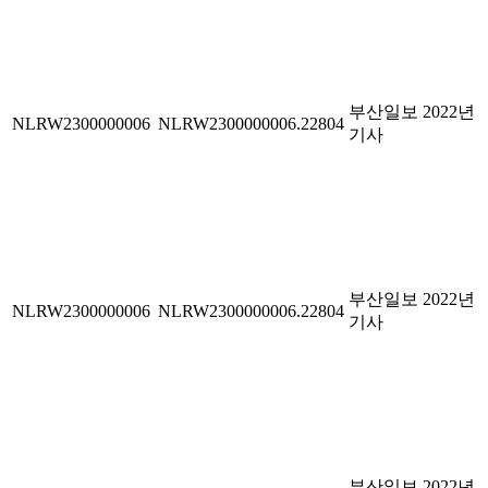
부산일보 2022년
NLRW2300000006
NLRW2300000006.22804
기사
부산일보 2022년
NLRW2300000006
NLRW2300000006.22804
기사
부산일보 2022년