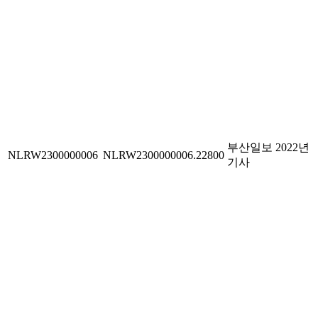
부산일보 2022년
NLRW2300000006
NLRW2300000006.22800
기사