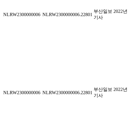
부산일보 2022년
NLRW2300000006
NLRW2300000006.22801
기사
부산일보 2022년
NLRW2300000006
NLRW2300000006.22801
기사