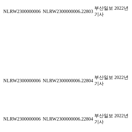
부산일보 2022년
NLRW2300000006
NLRW2300000006.22803
기사
부산일보 2022년
NLRW2300000006
NLRW2300000006.22804
기사
부산일보 2022년
NLRW2300000006
NLRW2300000006.22804
기사