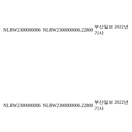
부산일보 2022년
NLRW2300000006
NLRW2300000006.22800
기사
부산일보 2022년
NLRW2300000006
NLRW2300000006.22800
기사