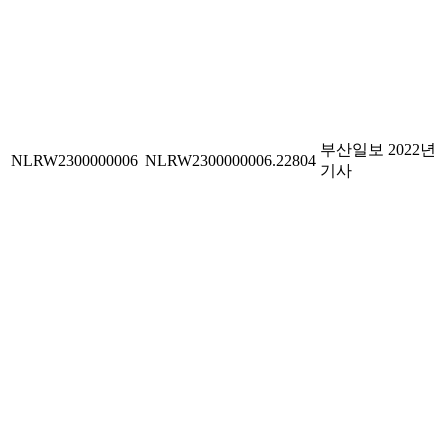
부산일보 2022년
NLRW2300000006
NLRW2300000006.22804
기사