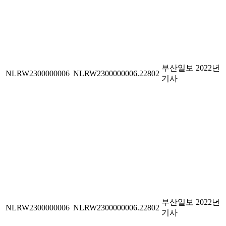
부산일보 2022년
NLRW2300000006
NLRW2300000006.22802
기사
부산일보 2022년
NLRW2300000006
NLRW2300000006.22802
기사