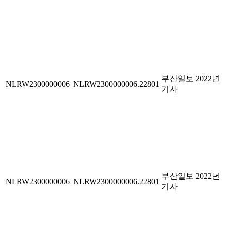
부산일보 2022년
NLRW2300000006
NLRW2300000006.22801
기사
부산일보 2022년
NLRW2300000006
NLRW2300000006.22801
기사