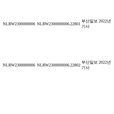
부산일보 2022년
NLRW2300000006
NLRW2300000006.22801
기사
부산일보 2022년
NLRW2300000006
NLRW2300000006.22802
기사