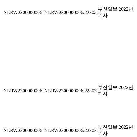
부산일보 2022년
NLRW2300000006
NLRW2300000006.22802
기사
부산일보 2022년
NLRW2300000006
NLRW2300000006.22803
기사
부산일보 2022년
NLRW2300000006
NLRW2300000006.22803
기사