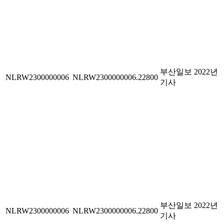
부산일보 2022년
NLRW2300000006
NLRW2300000006.22800
기사
부산일보 2022년
NLRW2300000006
NLRW2300000006.22800
기사