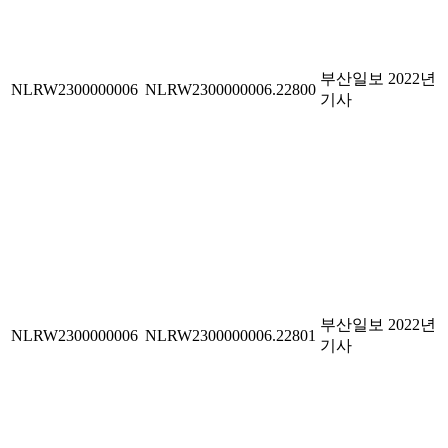
부산일보 2022년
NLRW2300000006
NLRW2300000006.22800
기사
부산일보 2022년
NLRW2300000006
NLRW2300000006.22801
기사