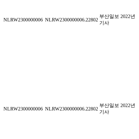
부산일보 2022년
NLRW2300000006
NLRW2300000006.22802
기사
부산일보 2022년
NLRW2300000006
NLRW2300000006.22802
기사