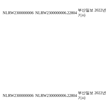
부산일보 2022년
NLRW2300000006
NLRW2300000006.22804
기사
부산일보 2022년
NLRW2300000006
NLRW2300000006.22804
기사