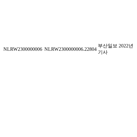
부산일보 2022년
NLRW2300000006
NLRW2300000006.22804
기사