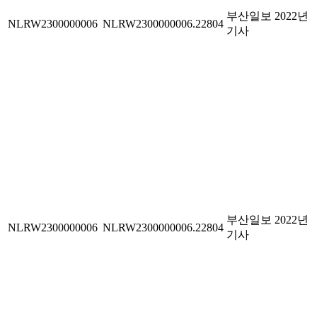
부산일보 2022년
NLRW2300000006
NLRW2300000006.22804
기사
부산일보 2022년
NLRW2300000006
NLRW2300000006.22804
기사