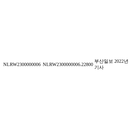
부산일보 2022년
NLRW2300000006
NLRW2300000006.22800
기사