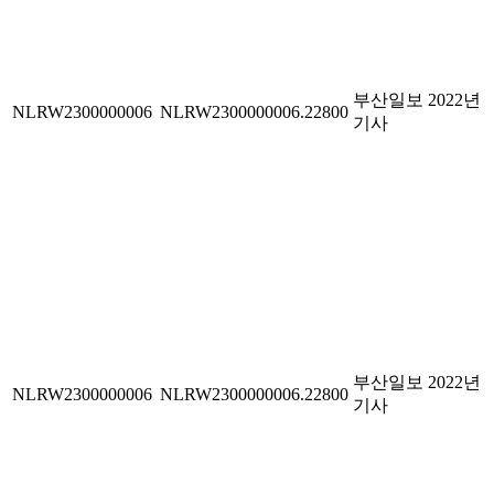
부산일보 2022년
NLRW2300000006
NLRW2300000006.22800
기사
부산일보 2022년
NLRW2300000006
NLRW2300000006.22800
기사