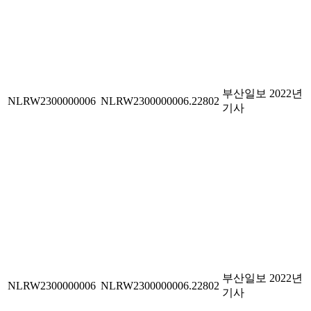
부산일보 2022년
NLRW2300000006
NLRW2300000006.22802
기사
부산일보 2022년
NLRW2300000006
NLRW2300000006.22802
기사