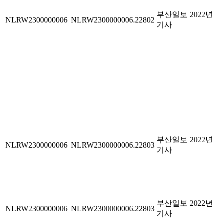
부산일보 2022년
NLRW2300000006
NLRW2300000006.22802
기사
부산일보 2022년
NLRW2300000006
NLRW2300000006.22803
기사
부산일보 2022년
NLRW2300000006
NLRW2300000006.22803
기사