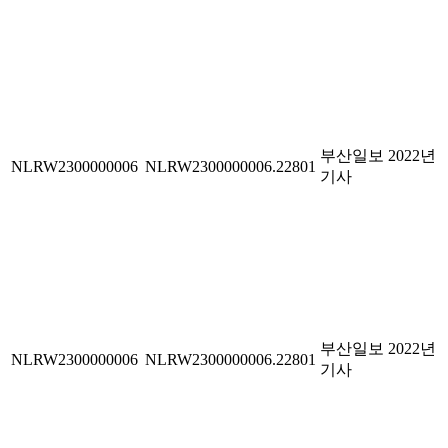
부산일보 2022년
NLRW2300000006
NLRW2300000006.22801
기사
부산일보 2022년
NLRW2300000006
NLRW2300000006.22801
기사