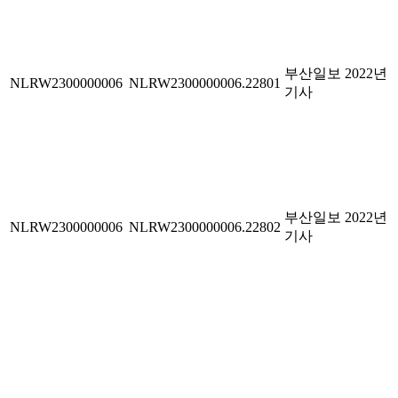
부산일보 2022년
NLRW2300000006
NLRW2300000006.22801
기사
부산일보 2022년
NLRW2300000006
NLRW2300000006.22802
기사