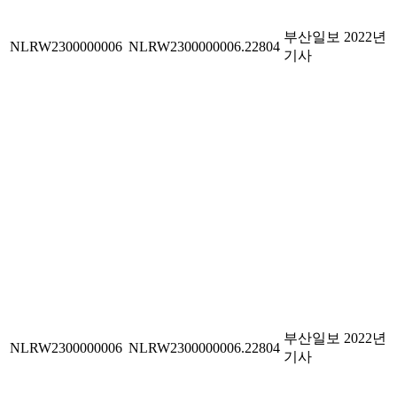
부산일보 2022년
NLRW2300000006
NLRW2300000006.22804
기사
부산일보 2022년
NLRW2300000006
NLRW2300000006.22804
기사