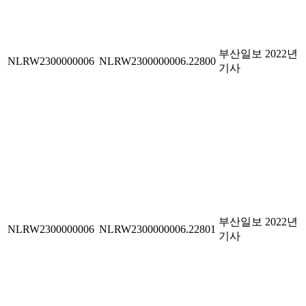
부산일보 2022년
NLRW2300000006
NLRW2300000006.22800
기사
부산일보 2022년
NLRW2300000006
NLRW2300000006.22801
기사