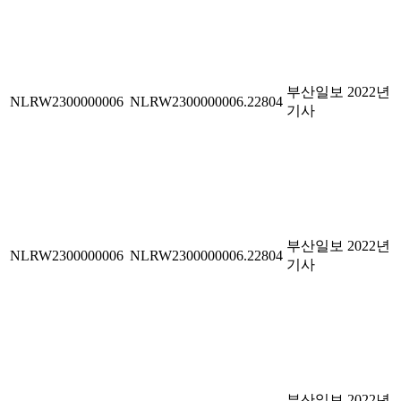
부산일보 2022년
NLRW2300000006
NLRW2300000006.22804
기사
부산일보 2022년
NLRW2300000006
NLRW2300000006.22804
기사
부산일보 2022년