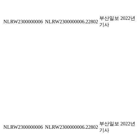
부산일보 2022년
NLRW2300000006
NLRW2300000006.22802
기사
부산일보 2022년
NLRW2300000006
NLRW2300000006.22802
기사