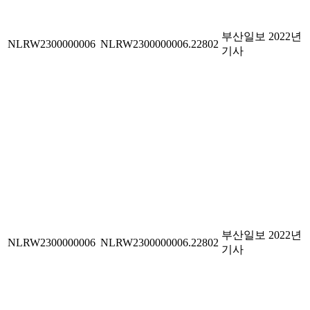
부산일보 2022년
NLRW2300000006
NLRW2300000006.22802
기사
부산일보 2022년
NLRW2300000006
NLRW2300000006.22802
기사