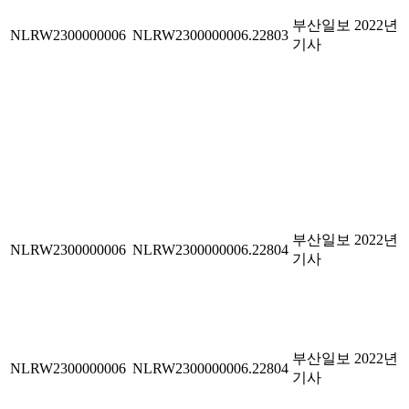
부산일보 2022년
NLRW2300000006
NLRW2300000006.22803
기사
부산일보 2022년
NLRW2300000006
NLRW2300000006.22804
기사
부산일보 2022년
NLRW2300000006
NLRW2300000006.22804
기사