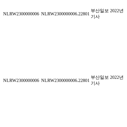
부산일보 2022년
NLRW2300000006
NLRW2300000006.22801
기사
부산일보 2022년
NLRW2300000006
NLRW2300000006.22801
기사