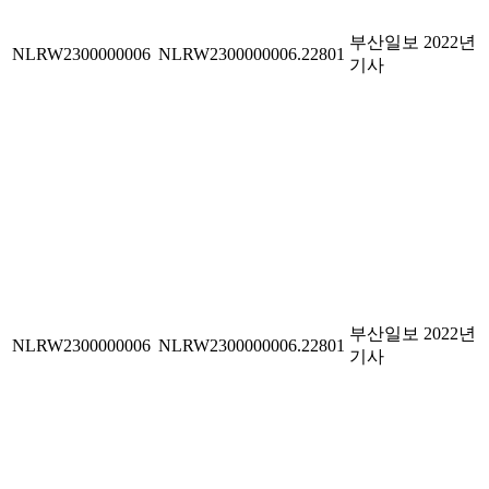
부산일보 2022년
NLRW2300000006
NLRW2300000006.22801
기사
부산일보 2022년
NLRW2300000006
NLRW2300000006.22801
기사