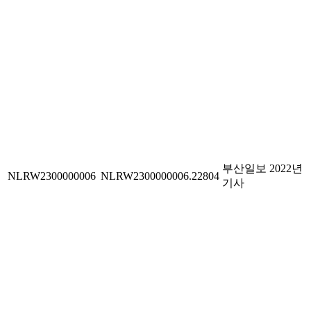
부산일보 2022년
NLRW2300000006
NLRW2300000006.22804
기사