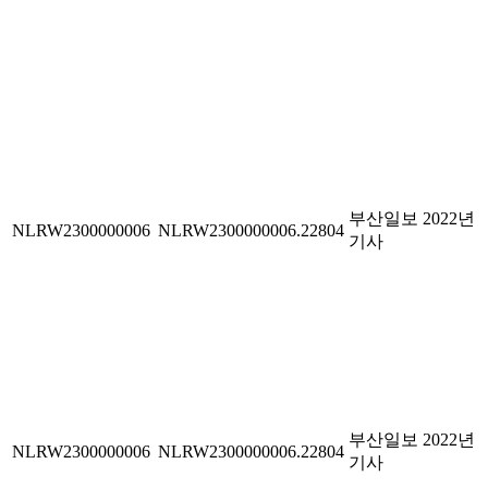
부산일보 2022년
NLRW2300000006
NLRW2300000006.22804
기사
부산일보 2022년
NLRW2300000006
NLRW2300000006.22804
기사