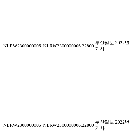
부산일보 2022년
NLRW2300000006
NLRW2300000006.22800
기사
부산일보 2022년
NLRW2300000006
NLRW2300000006.22800
기사