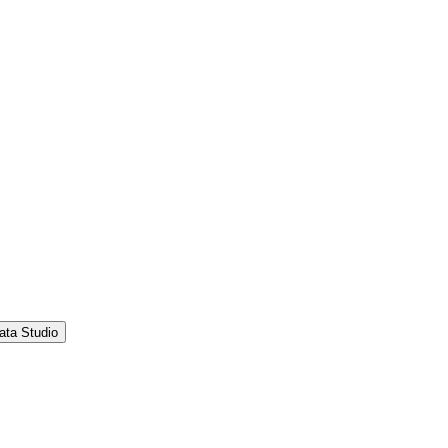
ata Studio