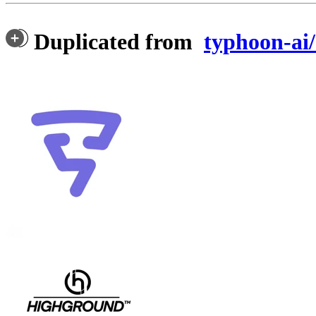
Duplicated from
typhoon-ai