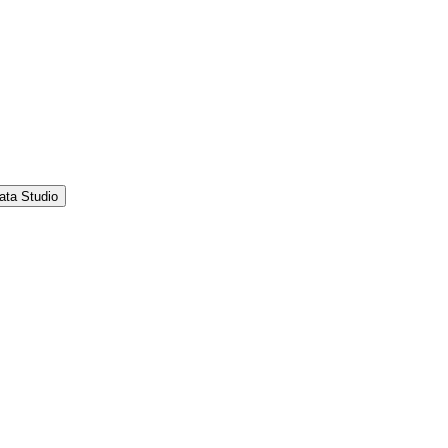
ata Studio