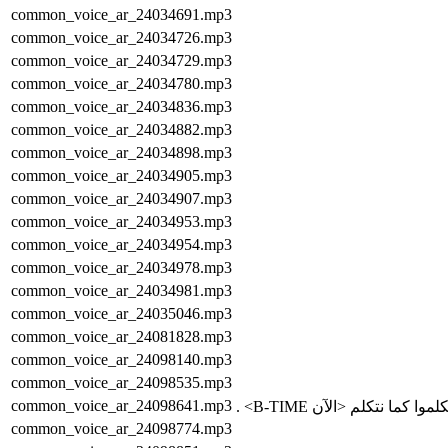
common_voice_ar_24034691.mp3
common_voice_ar_24034726.mp3
common_voice_ar_24034729.mp3
common_voice_ar_24034780.mp3
common_voice_ar_24034836.mp3
common_voice_ar_24034882.mp3
common_voice_ar_24034898.mp3
common_voice_ar_24034905.mp3
common_voice_ar_24034907.mp3
common_voice_ar_24034953.mp3
common_voice_ar_24034954.mp3
common_voice_ar_24034978.mp3
common_voice_ar_24034981.mp3
common_voice_ar_24035046.mp3
common_voice_ar_24081828.mp3
common_voice_ar_24098140.mp3
common_voice_ar_24098535.mp3
common_voice_ar_24098641.mp3
common_voice_ar_24098774.mp3