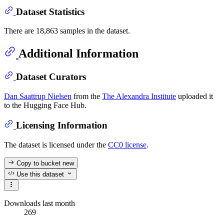
Dataset Statistics
There are 18,863 samples in the dataset.
Additional Information
Dataset Curators
Dan Saattrup Nielsen
from the
The Alexandra Institute
uploaded it
to the Hugging Face Hub.
Licensing Information
The dataset is licensed under the
CC0 license
.
Copy to bucket
new
Use this dataset
Downloads last month
269