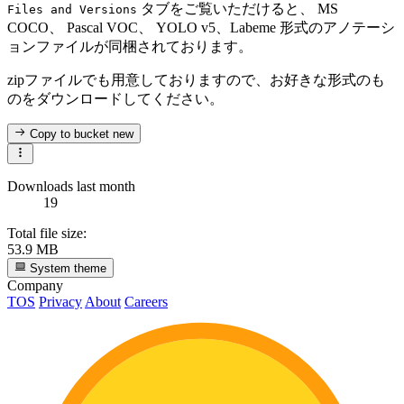
タブをご覧いただけると、 MS
Files and Versions
COCO、 Pascal VOC、 YOLO v5、Labeme 形式のアノテーシ
ョンファイルが同梱されております。
zipファイルでも用意しておりますので、お好きな形式のも
のをダウンロードしてください。
Copy to bucket
new
Downloads last month
19
Total file size:
53.9 MB
System theme
Company
TOS
Privacy
About
Careers