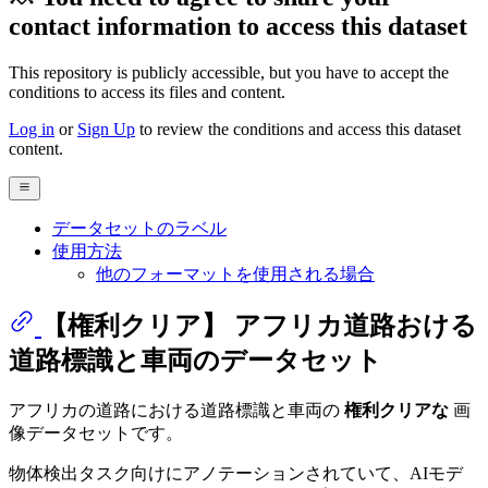
contact information to access this dataset
This repository is publicly accessible, but
you have to accept the
conditions to access its files and content
.
Log in
or
Sign Up
to review the conditions and access this dataset
content.
データセットのラベル
使用方法
他のフォーマットを使用される場合
【権利クリア】 アフリカ道路おける
道路標識と車両のデータセット
アフリカの道路における道路標識と車両の
権利クリアな
画
像データセットです。
物体検出タスク向けにアノテーションされていて、AIモデ