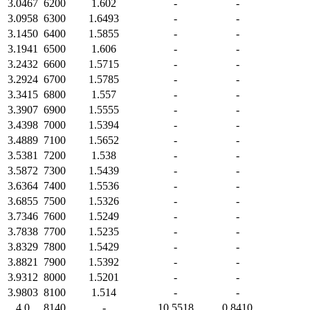
3.0467
6200
1.602
-
-
3.0958
6300
1.6493
-
-
3.1450
6400
1.5855
-
-
3.1941
6500
1.606
-
-
3.2432
6600
1.5715
-
-
3.2924
6700
1.5785
-
-
3.3415
6800
1.557
-
-
3.3907
6900
1.5555
-
-
3.4398
7000
1.5394
-
-
3.4889
7100
1.5652
-
-
3.5381
7200
1.538
-
-
3.5872
7300
1.5439
-
-
3.6364
7400
1.5536
-
-
3.6855
7500
1.5326
-
-
3.7346
7600
1.5249
-
-
3.7838
7700
1.5235
-
-
3.8329
7800
1.5429
-
-
3.8821
7900
1.5392
-
-
3.9312
8000
1.5201
-
-
3.9803
8100
1.514
-
-
4.0
8140
-
10.5518
0.8410