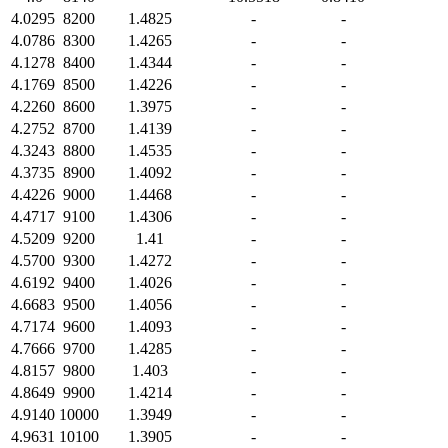
4.0295
8200
1.4825
-
-
4.0786
8300
1.4265
-
-
4.1278
8400
1.4344
-
-
4.1769
8500
1.4226
-
-
4.2260
8600
1.3975
-
-
4.2752
8700
1.4139
-
-
4.3243
8800
1.4535
-
-
4.3735
8900
1.4092
-
-
4.4226
9000
1.4468
-
-
4.4717
9100
1.4306
-
-
4.5209
9200
1.41
-
-
4.5700
9300
1.4272
-
-
4.6192
9400
1.4026
-
-
4.6683
9500
1.4056
-
-
4.7174
9600
1.4093
-
-
4.7666
9700
1.4285
-
-
4.8157
9800
1.403
-
-
4.8649
9900
1.4214
-
-
4.9140
10000
1.3949
-
-
4.9631
10100
1.3905
-
-