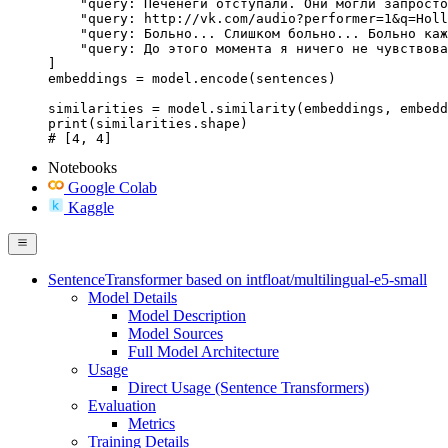
Notebooks
Google Colab
Kaggle
SentenceTransformer based on intfloat/multilingual-e5-small
Model Details
Model Description
Model Sources
Full Model Architecture
Usage
Direct Usage (Sentence Transformers)
Evaluation
Metrics
Training Details