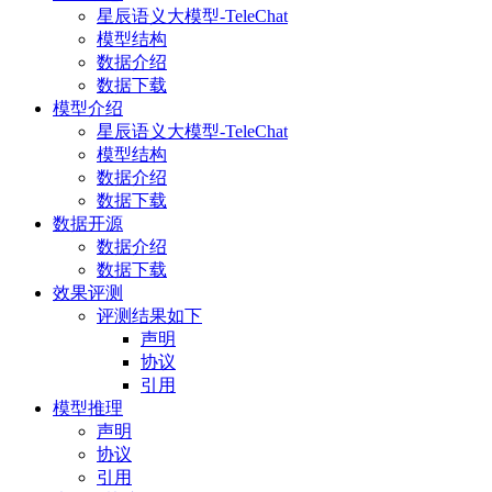
星辰语义大模型-TeleChat
模型结构
数据介绍
数据下载
模型介绍
星辰语义大模型-TeleChat
模型结构
数据介绍
数据下载
数据开源
数据介绍
数据下载
效果评测
评测结果如下
声明
协议
引用
模型推理
声明
协议
引用