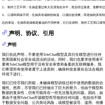
2.
 制作工艺不同：生抽是通过将大豆浸泡在水中，然后经过蒸煮、发酵等过
3.
 口感和风味不同：生抽具有咸鲜的味道，口感比较清爽；而老抽则具有特
声明、协议、引用
声明
我们在此声明，不要使用TeleChat模型及其衍生模型进行任何
危害国家社会安全或违法的活动。同时，我们也要求使用者不
要将TeleChat模型用于没有安全审查和备案的互联网服务。我
们希望所有使用者遵守上述原则，确保科技发展在合法合规的
环境下进行。
我们已经尽我们所能，来确保模型训练过程中使用的数据的合
规性。然而，尽管我们已经做出了巨大的努力，但由于模型和
数据的复杂性，仍有可能存在一些无法预见的问题。因此，如
果由于使用TeleChat开源模型而导致的任何问题，包括但不限
于数据安全问题、公共舆论风险，或模型被误导、滥用、传播