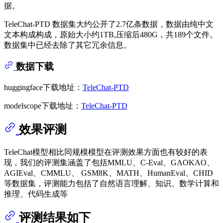
据。
TeleChat-PTD 数据集大约公开了2.7亿条数据，数据由纯中文
文本构成构成，原始大小约1TB,压缩后480G，共189个文件。
数据集中已经去除了其它冗余信息。
数据下载
huggingface下载地址：
TeleChat-PTD
modelscope下载地址：
TeleChat-PTD
效果评测
TeleChat模型相比同规模模型在评测效果方面也有较好的表
现，我们的评测集涵盖了包括MMLU、C-Eval、GAOKAO、
AGIEval、CMMLU、 GSM8K、MATH、HumanEval、CHID
等数据集，评测能力包括了自然语言理解、知识、数学计算和
推理、代码生成等
评测结果如下