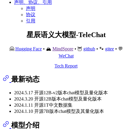
声明、协议、引用
声明
协议
引用
星辰语义大模型-TeleChat
🤗
Hugging Face
• 🏔
MindSpore
️ • 🦉
github
️ • 🐾
gitee
️ • 💬
WeChat
Tech Report
最新动态
2024.5.17 开源12B-v2版本chat模型及量化版本
2024.3.20 开源12B版本chat模型及量化版本
2024.1.11 开源1T中文数据集
2024.1.10 开源7B版本chat模型及其量化版本
模型介绍