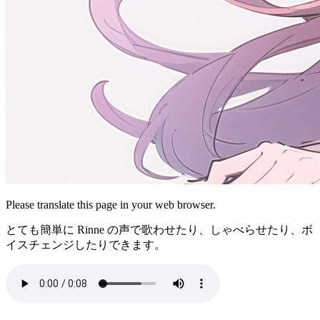
Please translate this page in your web browser.
とても簡単に Rinne の声で歌わせたり、しゃべらせたり、ボ
イスチェンジしたりできます。