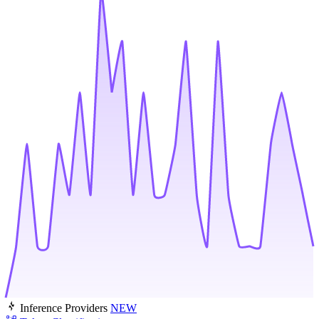
Inference Providers
NEW